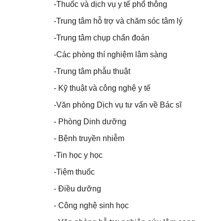
-Thuốc và dịch vụ y tế phổ thông
-Trung tâm hỗ trợ và chăm sóc tâm lý
-Trung tâm chụp chẩn đoán
-Các phòng thí nghiệm lâm sàng
-Trung tâm phẫu thuật
- Kỹ thuật và công nghệ y tế
-Văn phòng Dịch vụ tư vấn về Bác sĩ
- Phòng Dinh dưỡng
- Bệnh truyền nhiễm
-Tin học y học
-Tiệm thuốc
- Điều dưỡng
- Công nghệ sinh học