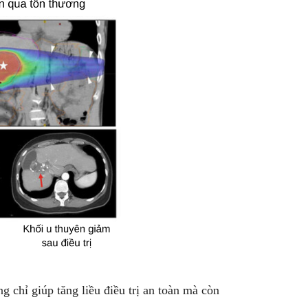
 chỉ giúp tăng liều điều trị an toàn mà còn