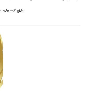
trên thế giới.