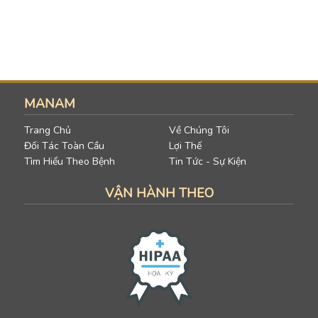
MANAM
Trang Chủ
Về Chúng Tôi
Đối Tác Toàn Cầu
Lợi Thế
Tìm Hiểu Theo Bệnh
Tin Tức - Sự Kiện
VẬN HÀNH THEO